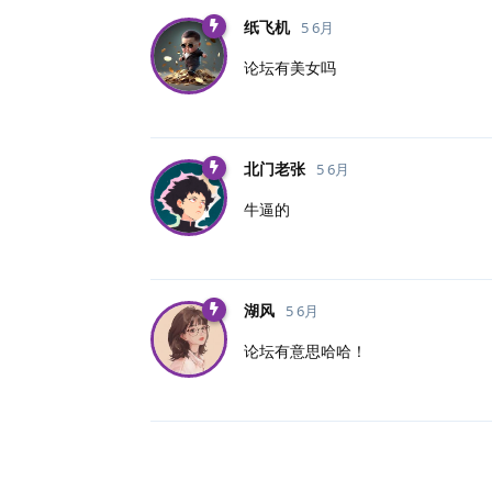
纸飞机
5 6月
论坛有美女吗
北门老张
5 6月
牛逼的
湖风
5 6月
论坛有意思哈哈！