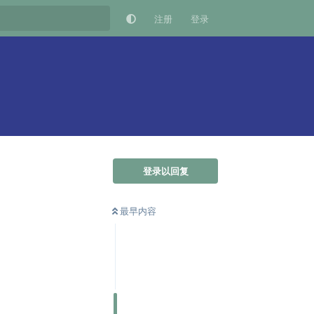
注册
登录
登录以回复
最早内容