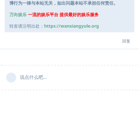
博行为一律与本站无关，如出问题本站不承担任何责任。
万向娱乐
一流的娱乐平台 提供最好的娱乐服务
转发请注明出处：
https://wanxiangyule.org
回复
说点什么吧...