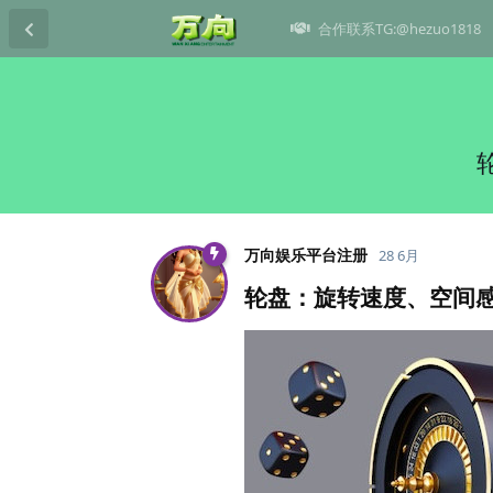
合作联系TG:@hezuo1818
万向娱乐平台注册
28 6月
轮盘：旋转速度、空间感