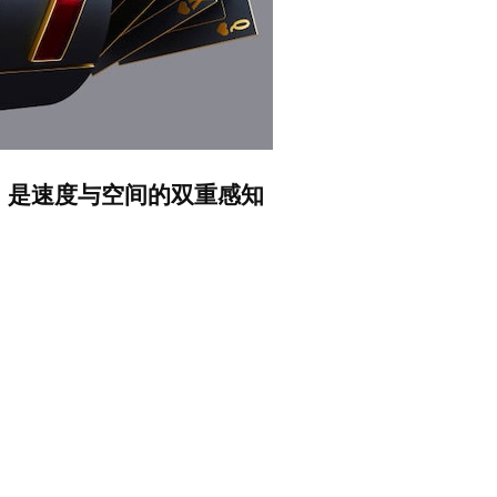
，是速度与空间的双重感知