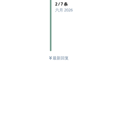
2
/
7
条
六月 2026
最新回复