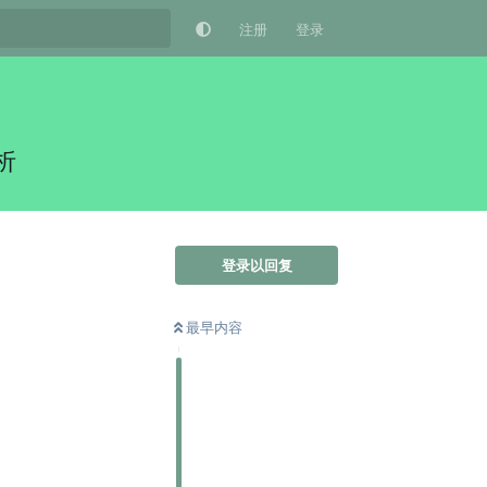
注册
登录
析
登录以回复
最早内容