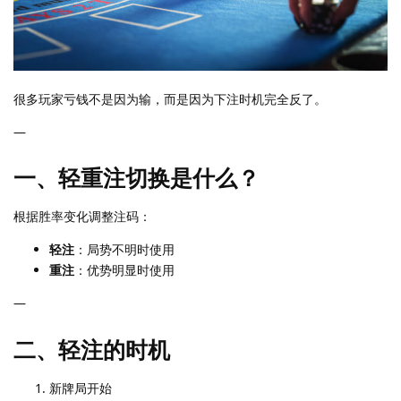
很多玩家亏钱不是因为输，而是因为下注时机完全反了。
—
一、轻重注切换是什么？
根据胜率变化调整注码：
轻注
：局势不明时使用
重注
：优势明显时使用
—
二、轻注的时机
新牌局开始