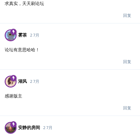
求真实，天天刷论坛
回复
雾茶
2 7月
论坛有意思哈哈！
回复
湖风
2 7月
感谢版主
回复
安静的房间
2 7月