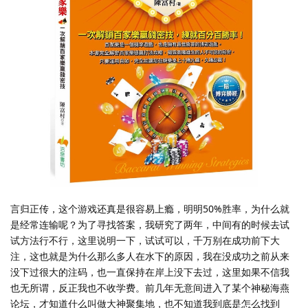
言归正传，这个游戏还真是很容易上瘾，明明50%胜率，为什么就
是经常连输呢？为了寻找答案，我研究了两年，中间有的时候去试
试方法行不行，这里说明一下，试试可以，千万别在成功前下大
注，这也就是为什么那么多人在水下的原因，我在没成功之前从来
没下过很大的注码，也一直保持在岸上没下去过，这里如果不信我
也无所谓，反正我也不收学费。前几年无意间进入了某个神秘海燕
论坛，才知道什么叫做大神聚集地，也不知道我到底是怎么找到