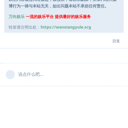
博行为一律与本站无关，如出问题本站不承担任何责任。
万向娱乐
一流的娱乐平台 提供最好的娱乐服务
转发请注明出处：
https://wanxiangyule.org
回复
说点什么吧...