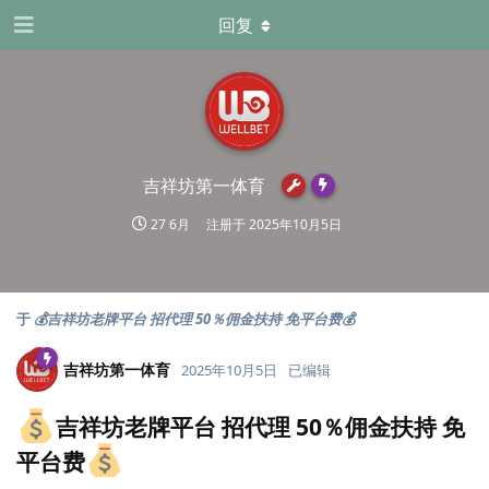
回复
吉祥坊第一体育
27 6月
注册于
2025年10月5日
于
💰‍吉祥坊老牌平台 招代理 50％佣金扶持 免平台费💰
吉祥坊第一体育
2025年10月5日
已编辑
‍吉祥坊老牌平台 招代理 50％佣金扶持 免
平台费