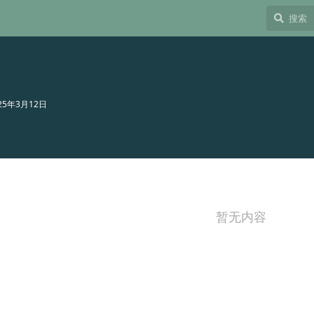
25年3月12日
暂无内容