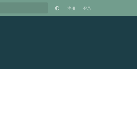
注册
登录