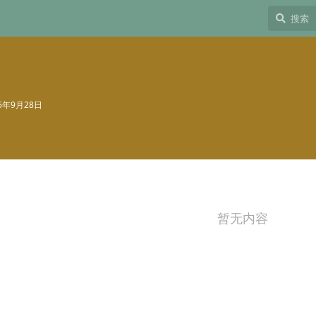
25年9月28日
暂无内容