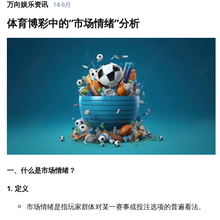
万向娱乐资讯
14 6月
体育博彩中的“市场情绪”分析
一、什么是市场情绪？
1. 定义
市场情绪是指玩家群体对某一赛事或投注选项的普遍看法。