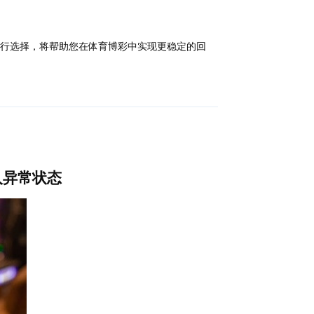
行选择，将帮助您在体育博彩中实现更稳定的回
回复
入异常状态