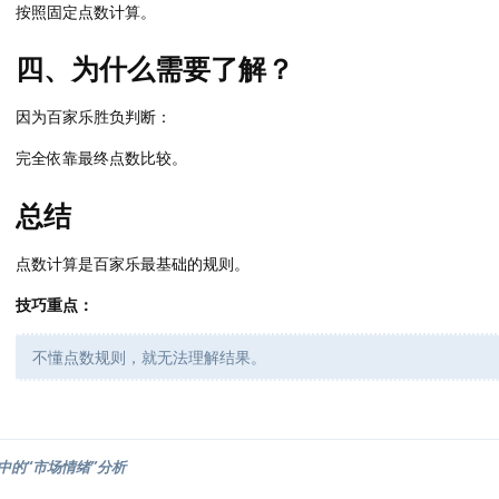
按照固定点数计算。
四、为什么需要了解？
因为百家乐胜负判断：
完全依靠最终点数比较。
总结
点数计算是百家乐最基础的规则。
技巧重点：
不懂点数规则，就无法理解结果。
中的“市场情绪”分析