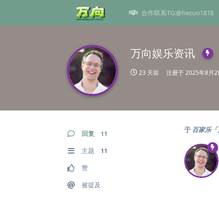
合作联系TG:@hezuo1818
万向娱乐资讯
23 天前
注册于
2025年8月2
于
百家乐「
回复
11
主题
11
赞
被提及