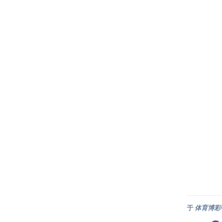
于
体育博彩